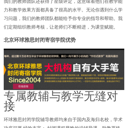
我们的教师团队还获得了星级评定，这意味着他们在教学能
力和教学效果方面都具备了很高的水平。无论你遇到什么学
习问题，我们的教师团队都能给予你专业的指导和帮助。我
们定期组织教师考核，让老师们不断精进，为课堂赋能。
北京环球雅思封闭寄宿学院优势
专属教辅与教学无缝对
接
环球雅思封闭学院辅导教师均来自于国内及海归名校，学术