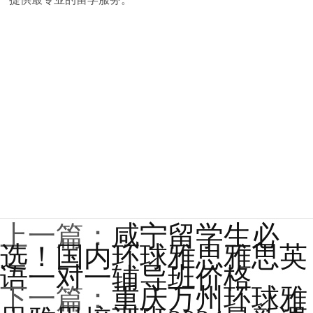
上一篇：
咸宁留学生必
选！国内环球雅思雅思英
语一对一辅导班价格
下一篇：
重庆万州环球雅