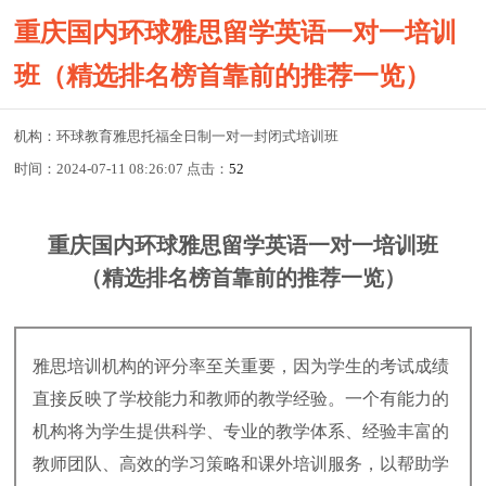
重庆国内环球雅思留学英语一对一培训
班（精选排名榜首靠前的推荐一览）
机构：环球教育雅思托福全日制一对一封闭式培训班
时间：2024-07-11 08:26:07 点击：
52
重庆国内环球雅思留学英语一对一培训班
（精选排名榜首靠前的推荐一览）
雅思培训机构的评分率至关重要，因为学生的考试成绩
直接反映了学校能力和教师的教学经验。一个有能力的
机构将为学生提供科学、专业的教学体系、经验丰富的
教师团队、高效的学习策略和课外培训服务，以帮助学