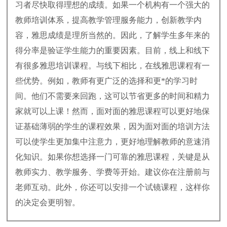
习者尽快取得理想的成绩。如果一个机构有一个强大的
教师培训体系，提高教学管理服务能力，创新教学内
容，雅思成绩是理所当然的。因此，了解学生多年来的
得分率是验证学生能力的重要因素。目前，线上和线下
有很多雅思培训课程。与线下相比，在线雅思课程有一
些优势。例如，教师有更广泛的选择和更*的学习时
间。他们不需要来回跑，这可以节省更多的时间和精力
家就可以上课！然而，面对面的雅思课程可以更好地保
证基础薄弱的学生的课程效果，因为面对面的培训方法
可以使学生更加集中注意力，更好地理解教师的意速消
化知识。如果你想选择一门可靠的雅思课程，关键是从
教师实力、教学服务、学费等开始。建议你在注册前与
老师互动。此外，你还可以安排一个试镜课程，这样你
的决定会更明智。