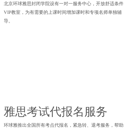
北京环球雅思封闭学院设有一对一服务中心，开放舒适条件
VIP教室，为有需要的上课时间增加课时和专项名师单独辅
导。
雅思考试代报名服务
环球雅推出全国所有考点代报名，紧急转、退考服务，帮助