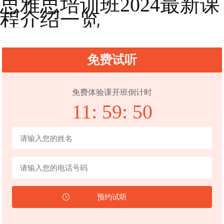
思雅思培训班2024最新课
程介绍一览
免费试听
免费体验课开班倒计时
11:
59:
49