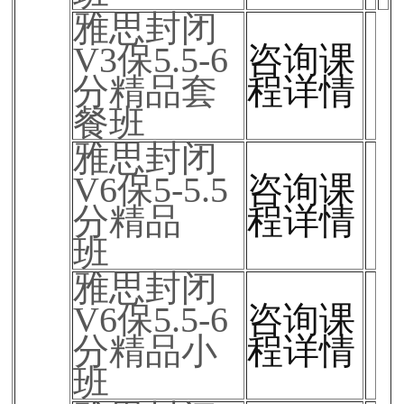
雅思封闭
V3保5.5-6
咨询课
分精品套
程详情
餐班
雅思封闭
V6保5-5.5
咨询课
分精品
程详情
班
雅思封闭
V6保5.5-6
咨询课
分精品小
程详情
班