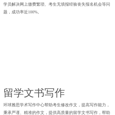
学员解决网上缴费繁琐、考生无填报经验丧失报名机会等问
题，成功率近100%。
留学文书写作
环球雅思学术写作中心帮助考生修改作文，提高写作能力，
秉承严谨、精准的作文，提供高质量的留学文书写作，帮助