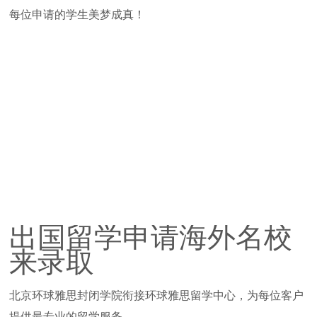
每位申请的学生美梦成真！
出国留学申请海外名校
来录取
北京环球雅思封闭学院衔接环球雅思留学中心，为每位客户
提供最专业的留学服务。