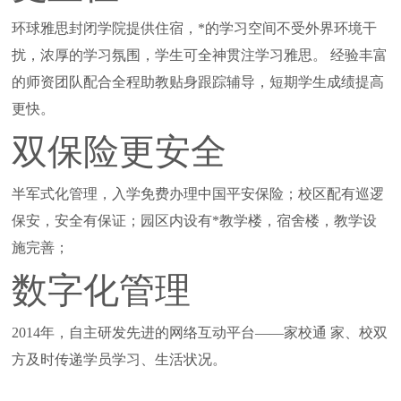
环球雅思封闭学院提供住宿，*的学习空间不受外界环境干
扰，浓厚的学习氛围，学生可全神贯注学习雅思。 经验丰富
的师资团队配合全程助教贴身跟踪辅导，短期学生成绩提高
更快。
双保险更安全
半军式化管理，入学免费办理中国平安保险；校区配有巡逻
保安，安全有保证；园区内设有*教学楼，宿舍楼，教学设
施完善；
数字化管理
2014年，自主研发先进的网络互动平台——家校通 家、校双
方及时传递学员学习、生活状况。