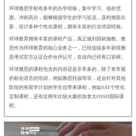
环球雅思学校有多年的办学经验，集中学习、低价优
惠、冲刺高分，能够根据学生的学习近况，及时推陈出
新，设计多种个性化课程，拥有丰富的行业培训经验。
环球教育拥有丰富的课程产品，真正做到因材施教。雅
思作为环球教育的核心业务之一，已经连续多年获得雅
思考试官方认证合作伙伴认可，在业内已经有口皆碑。
环球雅思的课程包含的内容还是非常多的，除了有常规
的标化语言的培训，例如雅思托福等等，还会针对其他
阶段的有留学计划的学生也带来课程，例如SAT个性化
定制课程，还有近两年比较火爆的加拿大OSSD国际课
程。