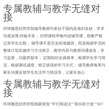
专属教辅与教学无缝对
接
环球雅思封闭学院辅导教师均来自于国内及海归名校，学术
功底深厚,经验丰富； 封闭课程早晚均设辅导课，助教严格
记录学生出勤； 辅导课不是完全的堵漏洞，而是根据学员的
整体计划实施学习方法矫正，教学内容与教师沟通改良，学
习监督，问题答疑等； 定期组织全真模考，检测学生学习情
况，根据测试成绩，矫正错误的学习方式； 辅导教师每周与
家长沟通反馈学生生活学习情况等，让家长放心
专属教辅与教学无缝对
接
环球雅思封闭学院独家研发"平行阅读法""双向听力发""807