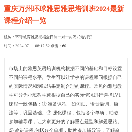
重庆万州环球雅思雅思培训班2024最新
课程介绍一览
机构：环球教育雅思托福全日制一对一封闭式培训班
时间：2024-07-11 08:17:52 点击：
60
市场上的雅思英语培训机构根据不同的基础和目标设置
不同的课程水平。学生可以让学校的课程顾问根据自己
的实际情况和测试结果定制合理的课程。常见的雅思教
学可分为小班教学或根据自己的实际情况进行选择1V1
课程一般包括：① 准备课程，如词汇、语音语调、语
法等，巩固基础。② 强化课程，包括各个单项，助教
参加辅导课，让大家更好的了解重点题型和解题思路。
③ 改进课程:包括各个单项，助教参加辅导课，了解命