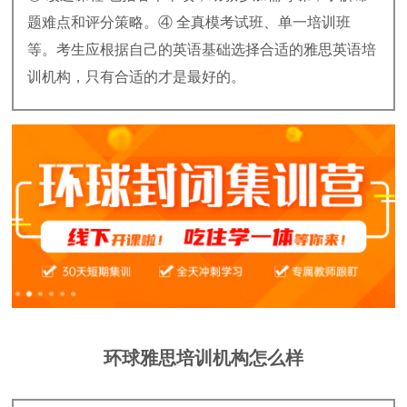
题难点和评分策略。④ 全真模考试班、单一培训班
等。考生应根据自己的英语基础选择合适的雅思英语培
训机构，只有合适的才是最好的。
环球雅思培训机构怎么样