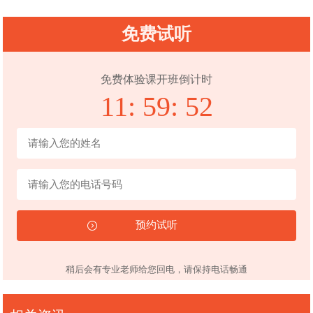
免费试听
免费体验课开班倒计时
11:
59:
51
稍后会有专业老师给您回电，请保持电话畅通