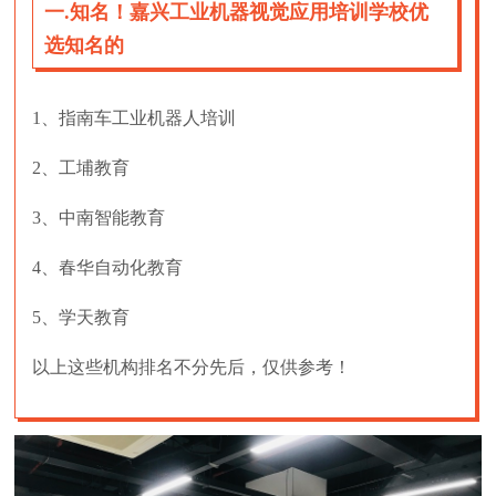
一.知名！嘉兴工业机器视觉应用培训学校优
选知名的
1、指南车工业机器人培训
2、工埔教育
3、中南智能教育
4、春华自动化教育
5、学天教育
以上这些机构排名不分先后，仅供参考！