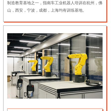
制造教育基地之一，指南车工业机器人培训在杭州，佛
山，西安，宁波，成都，上海均有训练基地。