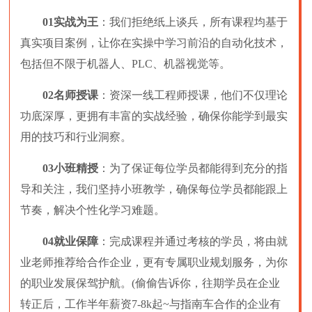
01实战为王
：我们拒绝纸上谈兵，所有课程均基于
真实项目案例，让你在实操中学习前沿的自动化技术，
包括但不限于机器人、PLC、机器视觉等。
02名师授课
：资深一线工程师授课，他们不仅理论
功底深厚，更拥有丰富的实战经验，确保你能学到最实
用的技巧和行业洞察。
03小班精授
：为了保证每位学员都能得到充分的指
导和关注，我们坚持小班教学，确保每位学员都能跟上
节奏，解决个性化学习难题。
04就业保障
：完成课程并通过考核的学员，将由就
业老师推荐给合作企业，更有专属职业规划服务，为你
的职业发展保驾护航。(偷偷告诉你，往期学员在企业
转正后，工作半年薪资7-8k起~与指南车合作的企业有