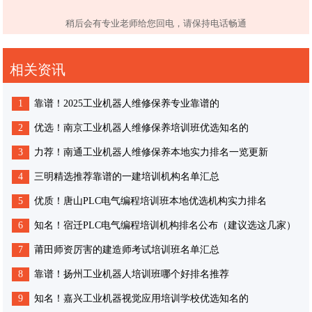
稍后会有专业老师给您回电，请保持电话畅通
相关资讯
1
靠谱！2025工业机器人维修保养专业靠谱的
2
优选！南京工业机器人维修保养培训班优选知名的
3
力荐！南通工业机器人维修保养本地实力排名一览更新
4
三明精选推荐靠谱的一建培训机构名单汇总
5
优质！唐山PLC电气编程培训班本地优选机构实力排名
6
知名！宿迁PLC电气编程培训机构排名公布（建议选这几家）
7
莆田师资厉害的建造师考试培训班名单汇总
8
靠谱！扬州工业机器人培训班哪个好排名推荐
9
知名！嘉兴工业机器视觉应用培训学校优选知名的