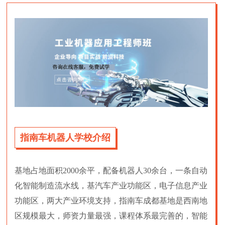
指南车机器人学校介绍
基地占地面积2000余平，配备机器人30余台，一条自动
化智能制造流水线，基汽车产业功能区，电子信息产业
功能区，两大产业环境支持，指南车成都基地是西南地
区规模最大，师资力量最强，课程体系最完善的，智能