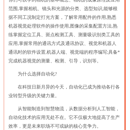
范围,掌握相机、镜头和光源的分类、选型知识,能够根
据不同工况制定打光方案，了解常用配件的作用,熟悉
机器视觉处理软件的操作使用,图像的采集配置方法,熟
练掌握定位工具、斑点检测工具、测量吸识别类工具的
应用,掌握常用的通讯方式及通讯协议、视觉和机器人
通讯时的软件设置,机器人端、视觉端的程序编写;具备*
完成机器视觉的测量、检测、引导，识别等。
为什么选择自动化?
在科技日新月异的今天，自动化已成为推动各行各
业转型升级的关键力量。
从智能制造到智慧物流，从数据分析到人工智能，
自动化技术的应用无处不在。它不仅极大地提高了生产
效率，更是未来职场不可或缺的核心竞争力。