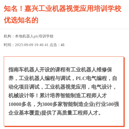
知名！嘉兴工业机器视觉应用培训学校
优选知名的
机构：本地机器人plc培训学校
时间：2025-09-09 19:46:41 点击：
41
指南车机器人开设的课程有工业机器人维修保
养，工业机器人编程与调试，PLC电气编程，自
动化项目调试，工业机器视觉应用，电气设计，
机械设计等！累计培养智能制造工程师人才
10000多名，为3000多家智能制造企业(行业500强
企业基本覆盖)提供了高质量工程师人才。