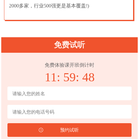
2000多家，行业500强更是基本覆盖!)
免费试听
免费体验课开班倒计时
11:
59:
47