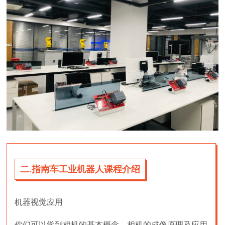
二.指南车工业机器人课程介绍
机器视觉应用
你们可以学到相机的基本概念、相机的成像原理及应用