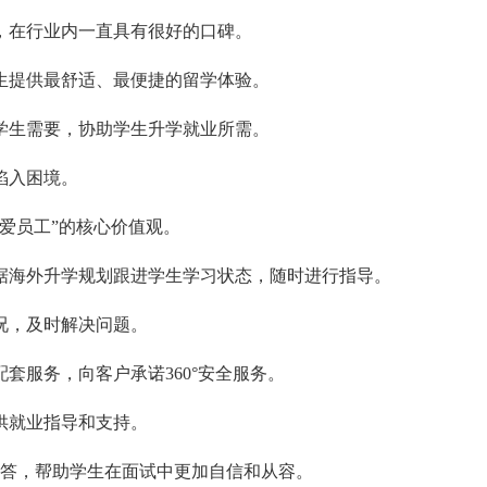
可，在行业内一直具有很好的口碑。
学生提供最舒适、最便捷的留学体验。
据学生需要，协助学生升学就业所需。
陷入困境。
关爱员工”的核心价值观。
根据海外升学规划跟进学生学习状态，随时进行指导。
况，及时解决问题。
套服务，向客户承诺360°安全服务。
供就业指导和支持。
解答，帮助学生在面试中更加自信和从容。