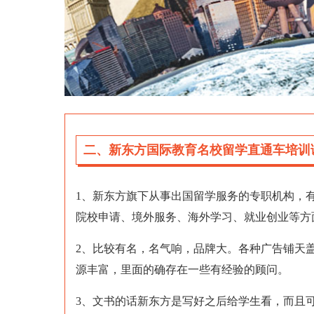
二、新东方国际教育名校留学直通车培训
1、新东方旗下从事出国留学服务的专职机构，
院校申请、境外服务、海外学习、就业创业等方
2、比较有名，名气响，品牌大。各种广告铺天
源丰富，里面的确存在一些有经验的顾问。
3、文书的话新东方是写好之后给学生看，而且