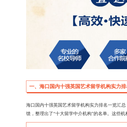
一、海口国内十强英国艺术留学机构实力排
海口国内十强英国艺术留学机构实力排名一览汇总
馈，整理出了“十大留学中介机构”的名单。这些