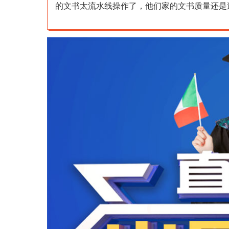
的文书太流水线操作了，他们家的文书质量还是