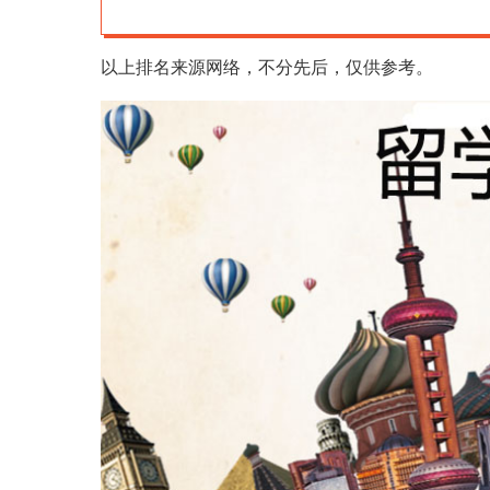
以上排名来源网络，不分先后，仅供参考。