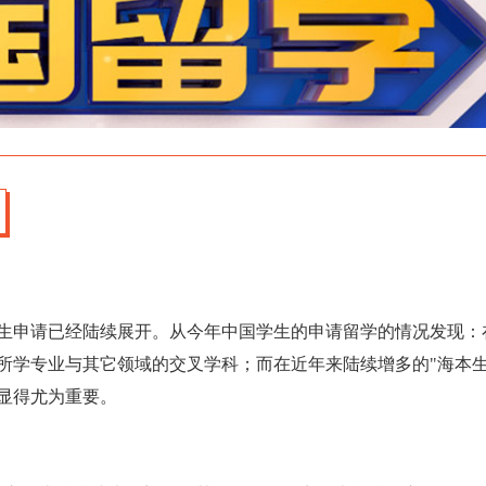
研究生申请已经陆续展开。从今年中国学生的申请留学的情况发现：
所学专业与其它领域的交叉学科；而在近年来陆续增多的"海本生
显得尤为重要。