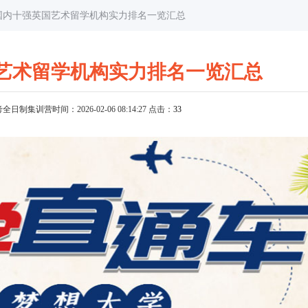
口国内十强英国艺术留学机构实力排名一览汇总
艺术留学机构实力排名一览汇总
考全日制集训营
时间：2026-02-06 08:14:27 点击：
33