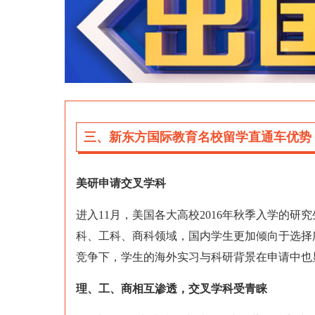
三、新东方国际教育名校留学直通车优势
美研申请交叉学科
进入11月，美国各大高校2016年秋季入学的
科、工科、商科领域，国内学生更加倾向于选择
竞争下，学生的海外实习与科研背景在申请中也
理、工、商相互渗透，交叉学科受青睐