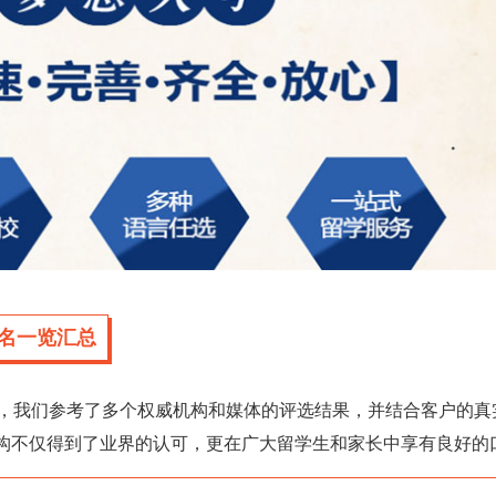
名一览汇总
，我们参考了多个权威机构和媒体的评选结果，并结合客户的真
机构不仅得到了业界的认可，更在广大留学生和家长中享有良好的