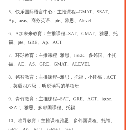
5、快乐国际语言中心：主推课程--GMAT、SSAT、
Ap、aeas、商务英语、pte、雅思、Alevel
6、A加未来教育：主推课程--SAT、GMAT、雅思、托
福、pte、GRE、Ap、ACT
7、环球教育：主推课程--雅思、ISEE、多邻国、小托
福、AE、AS、GRE、GMAT、ALEVEL
8、铭智教育：主推课程--雅思，托福，小托福，ACT
，英语四六级 ，听说读写的单项班
9、青竹教育：主推课程--SAT、GRE、ACT、igcse、
SSAT、雅思、多邻国课程、托福
10、唯寻教育：主推课程雅思、多邻国课程、托福、
GRE、Ap、ACT、GMAT、SAT