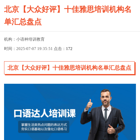
北京【大众好评】十佳雅思培训机构名
单汇总盘点
机构：小语种培训教育
时间：2025-07-07 19:35:51 点击：
172
北京【大众好评】十佳雅思培训机构名单汇总盘点