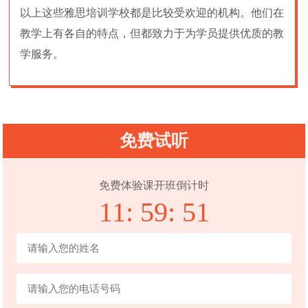
以上这些雅思培训学校都是比较受欢迎的机构。他们在
教学上有各自的特点，但都致力于为学员提供优质的教
学服务。
免费试听
免费体验课开班倒计时
11:
59:
50