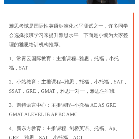
雅思考试是国际性英语标准化水平测试之一，许多同学
会选择报班学习来提升雅思水平，下面是小编为大家整
理的雅思培训机构推荐。
1、常青云国际教育：主推课程--雅思，托福，小托
福，SAT
2、小站教育：主推课程--雅思，托福，小托福，SAT，
SSAT，GRE，GMAT，雅思一对一，雅思住宿班
3、凯特语言中心：主推课程--小托福 AE AS GRE
GMAT ALEVEL IB AP BC AMC
4、新东方教育：主推课程--剑桥英语、托福、Ap、
GRE、雅思、SAT、小托福、ACT