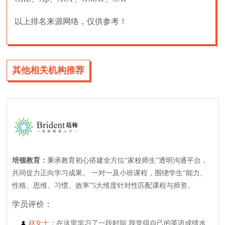
以上排名来源网络，仅供参考！
其他相关机构推荐
培顿教育：
秉承教育初心搭建全方位“家校师生”透明沟通平台，
共同促力正向学习成果。 一对一及小班课程，围绕学生“能力、
性格、思维、习惯、效率”5大维度针对性匹配课程与师资。
学员评价：
赵女士
：在这里学习了一段时间,我觉得自己的英语成绩水