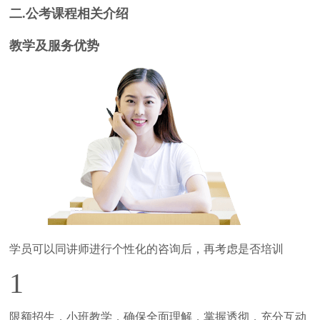
二.公考课程相关介绍
教学及服务优势
学员可以同讲师进行个性化的咨询后，再考虑是否培训
1
限额招生，小班教学，确保全面理解，掌握透彻，充分互动