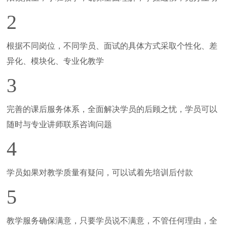
2
根据不同岗位，不同学员、面试的具体方式采取个性化、差
异化、模块化、专业化教学
3
完善的课后服务体系，全面解决学员的后顾之忧，学员可以
随时与专业讲师联系咨询问题
4
学员如果对教学质量有疑问，可以试着先培训后付款
5
教学服务确保满意，只要学员说不满意，不管任何理由，全