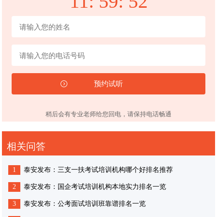
11:
59:
51
稍后会有专业老师给您回电，请保持电话畅通
相关问答
1
泰安发布：三支一扶考试培训机构哪个好排名推荐
2
泰安发布：国企考试培训机构本地实力排名一览
3
泰安发布：公考面试培训班靠谱排名一览