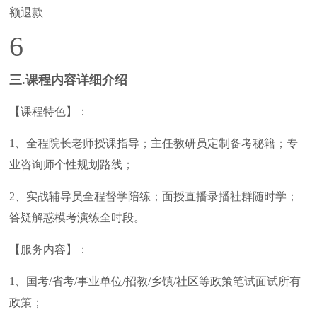
额退款
6
三.课程内容详细介绍
【课程特色】：
1、全程院长老师授课指导；主任教研员定制备考秘籍；专
业咨询师个性规划路线；
2、实战辅导员全程督学陪练；面授直播录播社群随时学；
答疑解惑模考演练全时段。
【服务内容】：
1、国考/省考/事业单位/招教/乡镇/社区等政策笔试面试所有
政策；