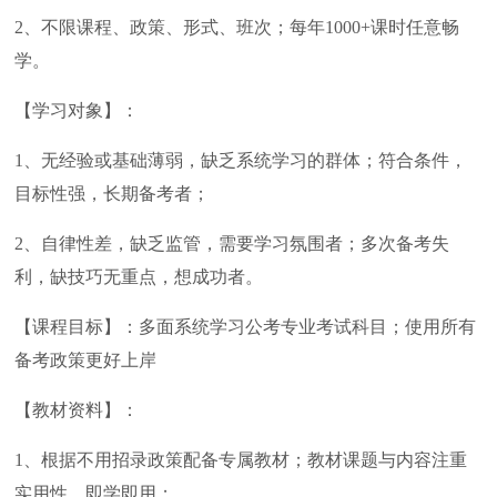
2、不限课程、政策、形式、班次；每年1000+课时任意畅
学。
【学习对象】：
1、无经验或基础薄弱，缺乏系统学习的群体；符合条件，
目标性强，长期备考者；
2、自律性差，缺乏监管，需要学习氛围者；多次备考失
利，缺技巧无重点，想成功者。
【课程目标】：多面系统学习公考专业考试科目；使用所有
备考政策更好上岸
【教材资料】：
1、根据不用招录政策配备专属教材；教材课题与内容注重
实用性，即学即用；