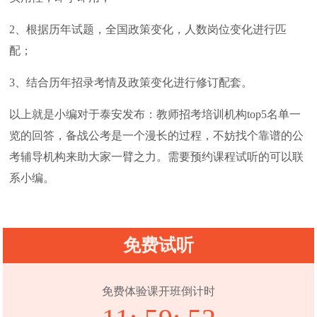
2、根据历年试题，全国政策变化，人数岗位变化进行匹
配；
3、结合历年招录考情及政策变化进行修订配套。
以上就是小编对于泰安发布：教师招考培训机构top5名单一
览的回答，备战公考是一个漫长的过程，不妨找个靠谱的公
考辅导机构来助大家一臂之力。需要预约课程试听的可以联
系小编。
免费试听
免费体验课开班倒计时