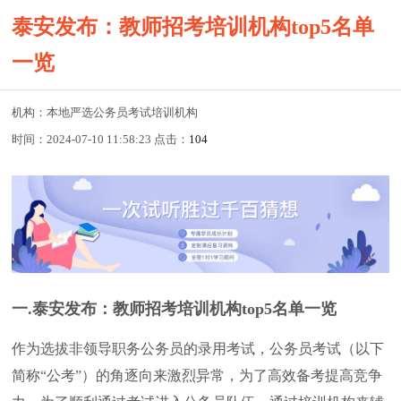
泰安发布：教师招考培训机构top5名单
一览
机构：本地严选公务员考试培训机构
时间：2024-07-10 11:58:23 点击：
104
一.泰安发布：教师招考培训机构top5名单一览
作为选拔非领导职务公务员的录用考试，公务员考试（以下
简称“公考”）的角逐向来激烈异常，为了高效备考提高竞争