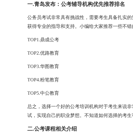
一.青岛发布：公考辅导机构优先推荐排名
公务员考试非常具有挑战性，需要考生具备扎实的
获得专业的指导和支持。小编给大家推荐一些不错
TOP1.鼎成公考
TOP2.优路教育
TOP3.华图教育
TOP4.粉笔教育
TOP5.中公教育
总之，选择一个好的公考培训机构对于考生来说非
试，实现自己的职业梦想。不知道如何选择的考生
二.公考课程相关介绍