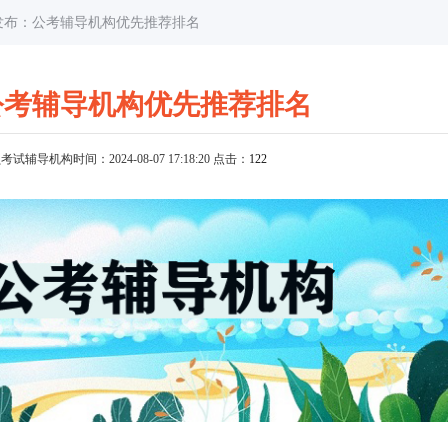
岛发布：公考辅导机构优先推荐排名
公考辅导机构优先推荐排名
员考试辅导机构
时间：2024-08-07 17:18:20 点击：
122