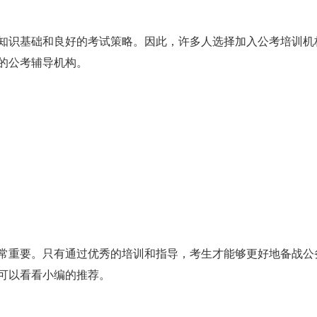
知识基础和良好的考试策略。因此，许多人选择加入公考培训机
的公考辅导机构。
常重要。只有通过优秀的培训和指导，考生才能够更好地备战公
可以看看小编的推荐。