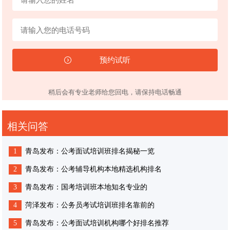
稍后会有专业老师给您回电，请保持电话畅通
相关问答
1
青岛发布：公考面试培训班排名揭秘一览
2
青岛发布：公考辅导机构本地精选机构排名
3
青岛发布：国考培训班本地知名专业的
4
菏泽发布：公务员考试培训班排名靠前的
5
青岛发布：公考面试培训机构哪个好排名推荐