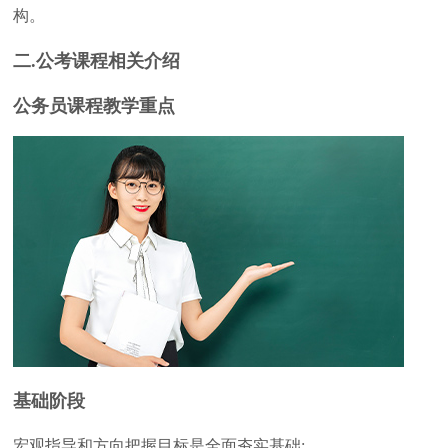
构。
二.公考课程相关介绍
公务员课程教学重点
基础阶段
宏观指导和方向把握目标是全面夯实基础;