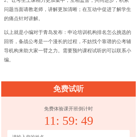
2、让考生上课精力更加集中，互相监督，共同进步；积累
问题当面请教老师，讲解更加清晰；在互动中促进了解学生
的痛点针对讲解。
以上就是小编对于青岛发布：申论培训机构排名怎么挑选的
回答，备战公考是一个漫长的过程，不妨找个靠谱的公考辅
导机构来助大家一臂之力。需要预约课程试听的可以联系小
编。
免费试听
免费体验课开班倒计时
11:
59:
48