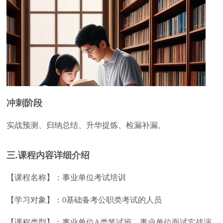
冲刺阶段
实战预测、归纳总结、升华提炼、检漏补漏。
三.课程内容详细介绍
【课程名称】：事业单位考试培训
【学习对象】：0基础备考公职类考试的人员
【课程类型】：事业单位A类笔试班、事业单位面试实战演