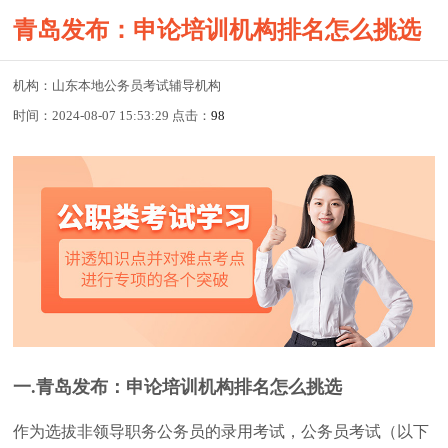
青岛发布：申论培训机构排名怎么挑选
机构：山东本地公务员考试辅导机构
时间：2024-08-07 15:53:29 点击：
98
一.青岛发布：申论培训机构排名怎么挑选
作为选拔非领导职务公务员的录用考试，公务员考试（以下