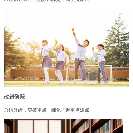
改进阶段
总结升级，突破重点，细化把握重点难点;