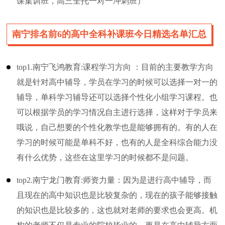
课集训班，高三全托一对一冲刺班）
南宁排名前6的高中全科补课班今日精选名单汇总
top1.南宁飞鸿教育:课程学习方向 ：目前的主要教学方向
就是针对高中辅导，学员在学习的时候可以选择一对一的
辅导，单科学习辅导还可以选择个性化小组学习课程。也
可以根据学员的学习情况自主进行选择，这样对于学员来
哦说，自己想要的个性化教学也是能够拥有的。有的人在
学习的时候可能是单科不好，也有的人是全科综合能力没
有什么优势，这些在这里学习的时候都不是问题。
top2.南宁龙门教育:师资力量：因为是进行高中辅导，而
且现在的高中知识也是比较复杂的，现在的孩子能够接触
的知识也是比较多的，这也就对老师的要求也会更高。机