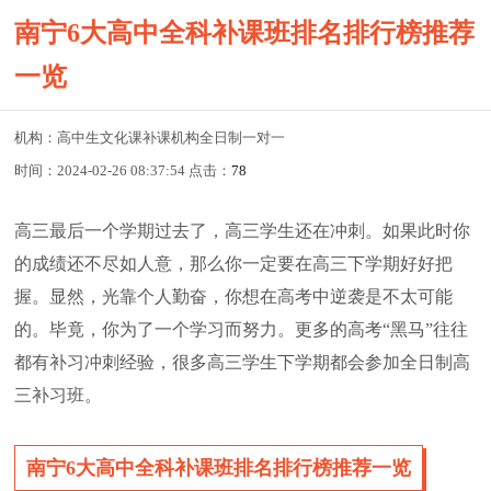
南宁6大高中全科补课班排名排行榜推荐
一览
机构：高中生文化课补课机构全日制一对一
时间：2024-02-26 08:37:54 点击：
78
高三最后一个学期过去了，高三学生还在冲刺。如果此时你
的成绩还不尽如人意，那么你一定要在高三下学期好好把
握。显然，光靠个人勤奋，你想在高考中逆袭是不太可能
的。毕竟，你为了一个学习而努力。更多的高考“黑马”往往
都有补习冲刺经验，很多高三学生下学期都会参加全日制高
三补习班。
南宁6大高中全科补课班排名排行榜推荐一览