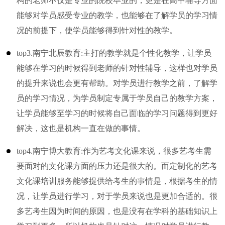
构的老师不仅是专业的院校毕业的，更是在高中辅导方面
能够对学员感受专业的教学，也能够在了解学员的学习情
况的前提下，使学员能够得到针对性的教学。
top3.南宁北辰教育:主打的教学就是个性化教学，让学员
能够在学习的时候得到老师的针对性辅导，这样也对学员
的提升来说也会更有帮助。对学员进行教学之前，了解学
员的学习情况，为学员制定专属于学员自己的教学方案，
让学员能够至学习的时候将自己面临的学习问题得到更好
解决，这也是机构一直在做的事情。
top4.南宁博大教育:作为艺考文化课来说，很多艺考生需
要面对的文化课方面的压力还是很大的。而定制化的艺考
文化课培训服务能够提供给考生的事情是，根据考生的情
况，让学员进行学习，对于学员来说也是更加合适的。很
多艺考生因为时间的原因，也是没有在学科的基础知识上