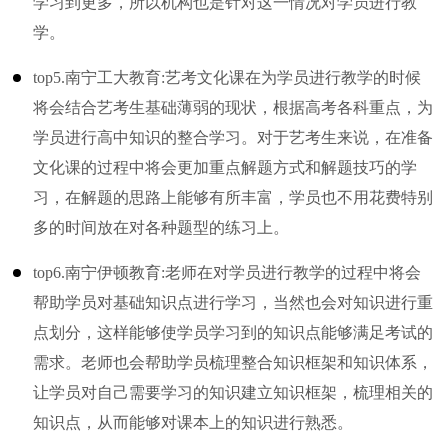
学习到更多，所以机构也是针对这一情况对学员进行教
学。
top5.南宁工大教育:艺考文化课在为学员进行教学的时候
将会结合艺考生基础薄弱的现状，根据高考各科重点，为
学员进行高中知识的整合学习。对于艺考生来说，在准备
文化课的过程中将会更加重点解题方式和解题技巧的学
习，在解题的思路上能够有所丰富，学员也不用花费特别
多的时间放在对各种题型的练习上。
top6.南宁伊顿教育:老师在对学员进行教学的过程中将会
帮助学员对基础知识点进行学习，当然也会对知识进行重
点划分，这样能够使学员学习到的知识点能够满足考试的
需求。老师也会帮助学员梳理整合知识框架和知识体系，
让学员对自己需要学习的知识建立知识框架，梳理相关的
知识点，从而能够对课本上的知识进行熟悉。