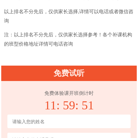
以上排名不分先后，仅供家长选择,详情可以电话或者微信咨
询
注：以上排名不分先后，仅供家长选择参考！各个补课机构
的班型价格地址详情可电话咨询
免费试听
免费体验课开班倒计时
11:
59:
51