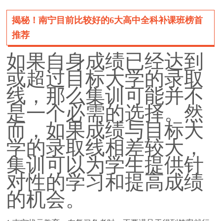
揭秘！南宁目前比较好的6大高中全科补课班榜首
推荐
如果自身成绩已经达到
或超过目标大学的录取
线，那么集训可能并不
是一个必需的选择。然
而，如果成绩与目标大
学的录取线相差较大，
集训可以为学生提供针
对性的学习和提高成绩
的机会。