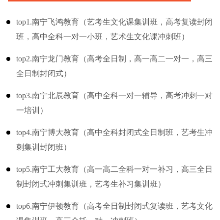
top1.南宁飞鸿教育（艺考生文化课集训班，高考复读封闭
班，高中全科一对一小班，艺术生文化课冲刺班）
top2.南宁龙门教育（高考全日制，高一高二一对一，高三
全日制封闭式）
top3.南宁北辰教育（高中全科一对一辅导，高考冲刺一对
一培训）
top4.南宁博大教育（高中全科封闭式全日制班，艺考生冲
刺集训封闭班）
top5.南宁工大教育（高一高二全科一对一补习，高三全日
制封闭式冲刺集训班，艺考生补习集训班）
top6.南宁伊顿教育（高考全日制封闭式复读班，艺考文化