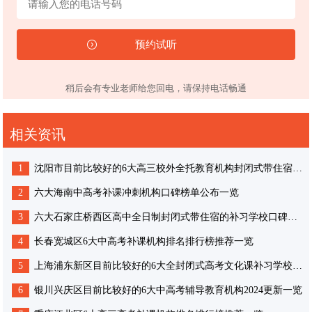
稍后会有专业老师给您回电，请保持电话畅通
相关资讯
1
沈阳市目前比较好的6大高三校外全托教育机构封闭式带住宿2024更新一览
2
六大海南中高考补课冲刺机构口碑榜单公布一览
3
六大石家庄桥西区高中全日制封闭式带住宿的补习学校口碑榜单公布一览
4
长春宽城区6大中高考补课机构排名排行榜推荐一览
5
上海浦东新区目前比较好的6大全封闭式高考文化课补习学校2024更新一览
6
银川兴庆区目前比较好的6大中高考辅导教育机构2024更新一览